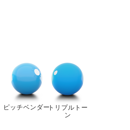
ピッチベンダー
トリプルトー
ン